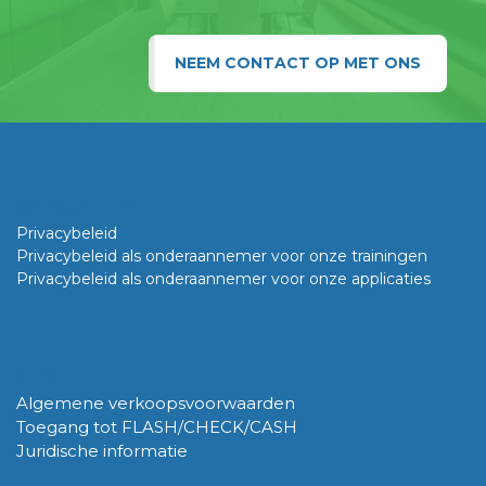
NEEM CONTACT OP MET ONS
Vertrouwelijkheid
Privacybeleid
Privacybeleid als onderaannemer voor onze trainingen
Privacybeleid als onderaannemer voor onze applicaties
GDPR
Algemene verkoopsvoorwaarden
Toegang tot FLASH/CHECK/CASH
Juridische informatie