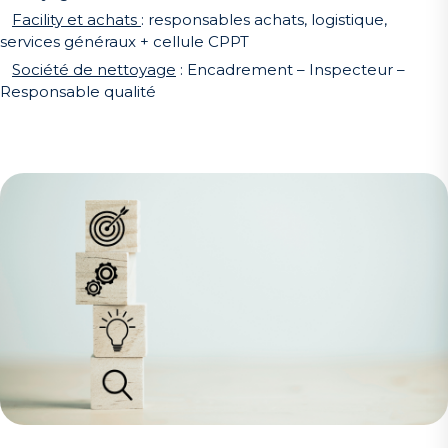
Facility et achats
: responsables achats, logistique,
services généraux + cellule CPPT
Société de nettoyage
: Encadrement – Inspecteur –
Responsable qualité