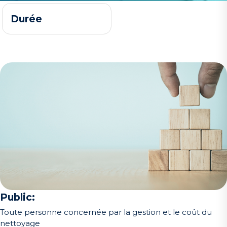
Durée
Public:
Toute personne concernée par la gestion et le coût du
nettoyage