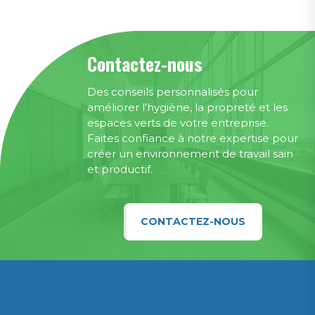
Contactez-nous
Des conseils personnalisés pour
améliorer l'hygiène, la propreté et les
espaces verts de votre entreprise.
Faites confiance à notre expertise pour
créer un environnement de travail sain
et productif.
CONTACTEZ-NOUS
Confidentialité