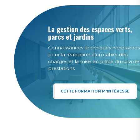
La gestion des espaces verts,
parcs et jardins
Connaissances techniques nécessaires
pour la réalisation d’un cahier des
charges et la mise en place du suivi de
prestations
CETTE FORMATION M'INTÉRESSE