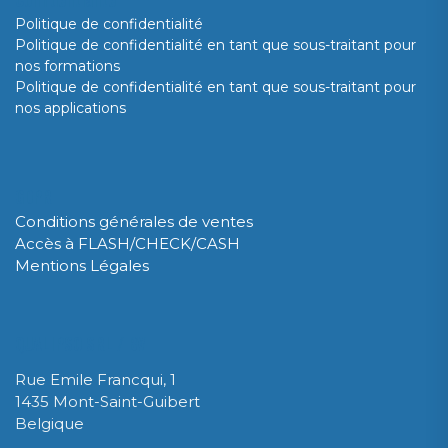
Politique de confidentialité
Politique de confidentialité en tant que sous-traitant pour
nos formations
Politique de confidentialité en tant que sous-traitant pour
nos applications
GDPR
Conditions générales de ventes
Accès à FLASH/CHECK/CASH
Mentions Légales
QUALIPSO SRL / BV
Rue Emile Francqui, 1
1435 Mont-Saint-Guibert
Belgique