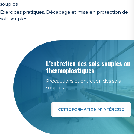
souples.
Exercices pratiques. Décapage et mise en protection de
sols souples.
L’entretien des sols souples ou
thermoplastiques
Précautions et entretien des sols
souples
CETTE FORMATION M'INTÉRESSE