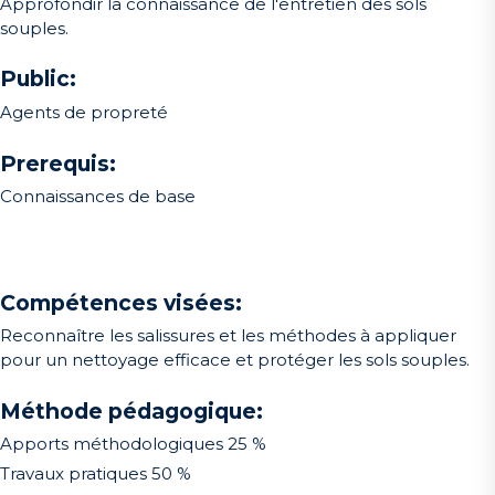
Approfondir la connaissance de l'entretien des sols
souples.
Public:
Agents de propreté
Prerequis:
Connaissances de base
Compétences visées:
Reconnaître les salissures et les méthodes à appliquer
pour un nettoyage efficace et protéger les sols souples.
Méthode pédagogique:
Apports méthodologiques 25 %
Travaux pratiques 50 %