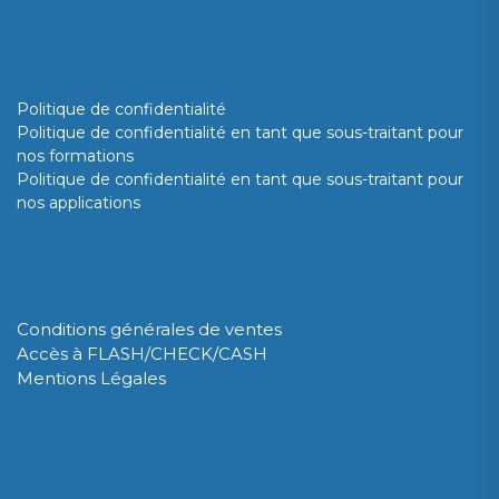
Confidentialité
Politique de confidentialité
Politique de confidentialité en tant que sous-traitant pour
nos formations
Politique de confidentialité en tant que sous-traitant pour
nos applications
GDPR
Conditions générales de ventes
Accès à FLASH/CHECK/CASH
Mentions Légales
QUALIPSO SRL / BV