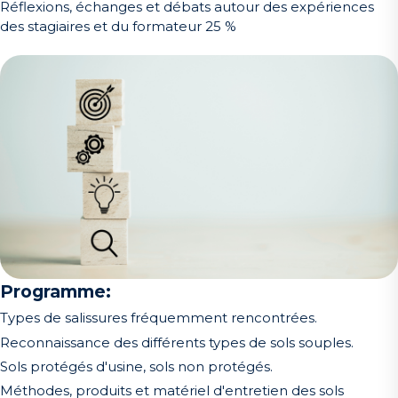
Réflexions, échanges et débats autour des expériences
des stagiaires et du formateur 25 %
Programme:
Types de salissures fréquemment rencontrées.
Reconnaissance des différents types de sols souples.
Sols protégés d'usine, sols non protégés.
Méthodes, produits et matériel d'entretien des sols