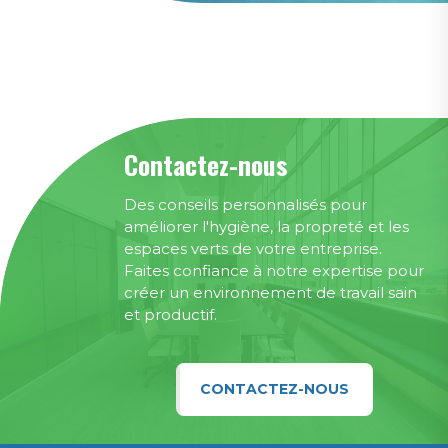
Contactez-nous
Des conseils personnalisés pour
améliorer l'hygiène, la propreté et les
espaces verts de votre entreprise.
Faites confiance à notre expertise pour
créer un environnement de travail sain
et productif.
CONTACTEZ-NOUS