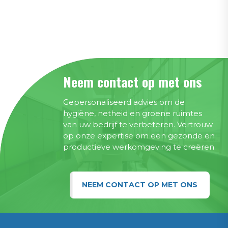
Neem contact op met ons
Gepersonaliseerd advies om de
hygiëne, netheid en groene ruimtes
van uw bedrijf te verbeteren. Vertrouw
op onze expertise om een gezonde en
productieve werkomgeving te creëren.
NEEM CONTACT OP MET ONS